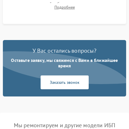
времени автономной работы, температурного режима и
Подробнее
корректности формы выходного сигнала.
У Вас остались вопросы?
Оставьте заявку, мы свяжемся с Вами в ближайшее
время
Заказать звонок
Мы ремонтируем и другие модели ИБП