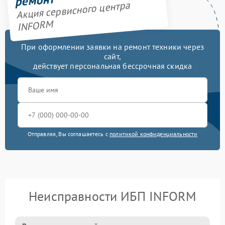
ремонт
Акция сервисного центра
INFORM
При оформлении заявки на ремонт техники через
сайт,
действует персональная бессрочная скидка
Отправляя, Вы соглашаетесь с
политикой конфиденциальности
Неисправности ИБП INFORM