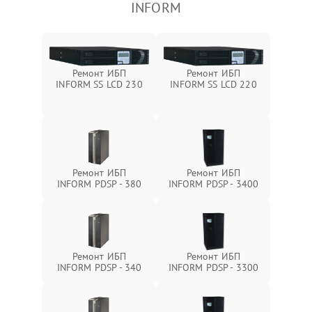
INFORM
Ремонт ИБП
Ремонт ИБП
INFORM SS LCD 230
INFORM SS LCD 220
Ремонт ИБП
Ремонт ИБП
INFORM PDSP - 380
INFORM PDSP - 3400
Ремонт ИБП
Ремонт ИБП
INFORM PDSP - 340
INFORM PDSP - 3300