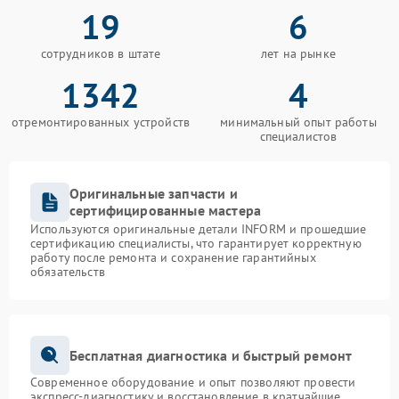
19
6
сотрудников в штате
лет на рынке
1342
4
отремонтированных устройств
минимальный опыт работы
специалистов
Оригинальные запчасти и
сертифицированные мастера
Используются оригинальные детали INFORM и прошедшие
сертификацию специалисты, что гарантирует корректную
работу после ремонта и сохранение гарантийных
обязательств
Бесплатная диагностика и быстрый ремонт
Современное оборудование и опыт позволяют провести
экспресс-диагностику и восстановление в кратчайшие