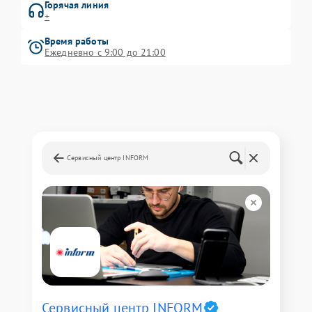
Горячая линия
+
Время работы
Ежедневно с 9:00 до 21:00
Сервисный центр INFORM
Сервисный центр INFORM