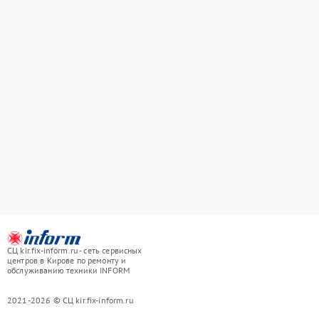
СЦ kir.fix-inform.ru - сеть сервисных
центров в Кирове по ремонту и
обслуживанию техники INFORM
2021-2026 © СЦ kir.fix-inform.ru