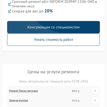
Срочный ремонт ибп INFORM DSPMP 1106-040 в
течении часа
20%
Скидка для вас до
Консультация со специалистом
Узнать стоимость работ
Цены на услуги ремонта
Цены актуальны на текущую дату 07.08.2026
Ремонт блока питания
860 р
Замена кулера
410 р