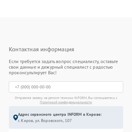
Контактная информация
Если требуется задать вопрос специалисту, оставьте
свои данные и дежурный специалист с радостью
проконсультирует Вас!
Отправляя заявку на ремонт техники INFORM, Вы соглашаетесь с
Политикой конфиденциальности
Адрес сервисного центра INFORM в Кирове:
г. Киров, ул. Воровского, 107