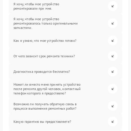
Я хочу, чтобы мое устройство
ремонтировали при мне.
Я хочу, чтобы мое устройство
ремонтировалось только оригинальными
запчастями.
Как я узнаю, что мое устройство готово?
От чего зависит срок ремонта техники?
Диагностика проводится бесплатно?
Может ли вместо меня принять устройство
после ремонта другой человек, контактный
телефон которого я предоставлю?
Возможно ли получать обратную связь в
процессе выполнения ремонтных работ?
Какую гарантию вы предоставляете?