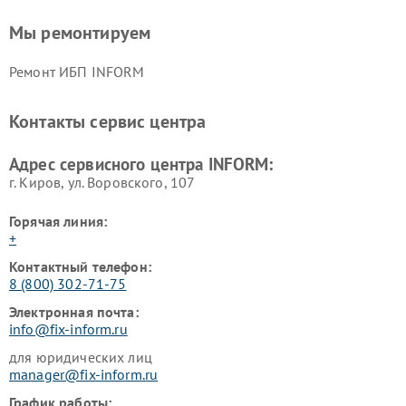
Мы ремонтируем
Ремонт ИБП INFORM
Контакты сервис центра
Адрес сервисного центра INFORM:
г. Киров, ул. Воровского, 107
Горячая линия:
+
Контактный телефон:
8 (800) 302-71-75
Электронная почта:
info@fix-inform.ru
для юридических лиц
manager@fix-inform.ru
График работы: