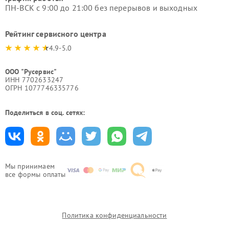
ПН-ВСК с 9:00 до 21:00 без перерывов и выходных
Рейтинг сервисного центра
4.9-5.0
ООО "Русервис"
ИНН 7702633247
ОГРН 1077746335776
Поделиться в соц. сетях:
Мы принимаем
все формы оплаты
Политика конфиденциальности