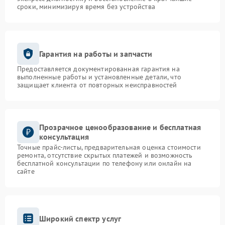
сроки, минимизируя время без устройства
Гарантия на работы и запчасти
Предоставляется документированная гарантия на
выполненные работы и установленные детали, что
защищает клиента от повторных неисправностей
Прозрачное ценообразование и бесплатная
консультация
Точные прайс-листы, предварительная оценка стоимости
ремонта, отсутствие скрытых платежей и возможность
бесплатной консультации по телефону или онлайн на
сайте
Широкий спектр услуг