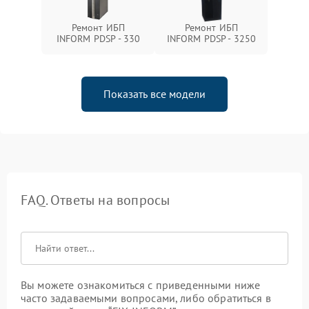
Ремонт ИБП
Ремонт ИБП
INFORM PDSP - 330
INFORM PDSP - 3250
Показать все модели
FAQ. Ответы на вопросы
Вы можете ознакомиться с приведенными ниже
часто задаваемыми вопросами, либо обратиться в