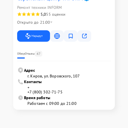
Ремонт техники INFORM
5,0
55 оценки
Открыто до 21:00
Маршрут
47
Обзор
Отзывы
Адрес
г. Киров, ул. Воровского, 107
Контакты
+
+7 (800) 302-71-75
Время работы
Работаем с 09:00 до 21:00