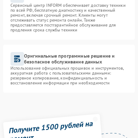
Сервисный центр INFORM обеспечивает доставку техники
по всей РФ, бесплатную диагностику и качественный
ремонт, включая срочный ремонт. Клиенты могут
отслеживать статус ремонта онлайн. Также
предоставляется постгарантийное обслуживание для
продления срока службы техники
Оригинальные программные решение и
безопасное обслуживание данных
Использование официальных прошивок и инструментов,
аккуратная работа с пользовательскими данными:
резервное копирование, конфиденциальность и
восстановление информации при необходимости
Получите 1500 рублей на