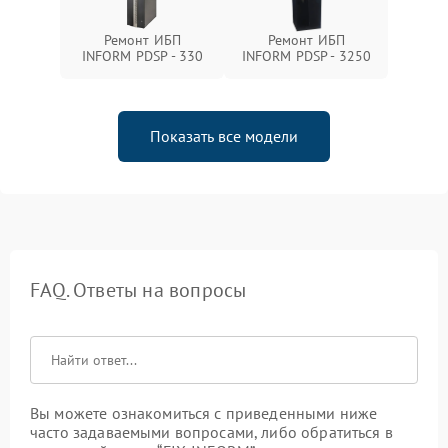
Ремонт ИБП
Ремонт ИБП
INFORM PDSP - 330
INFORM PDSP - 3250
Показать все модели
FAQ. Ответы на вопросы
Вы можете ознакомиться с приведенными ниже
часто задаваемыми вопросами, либо обратиться в