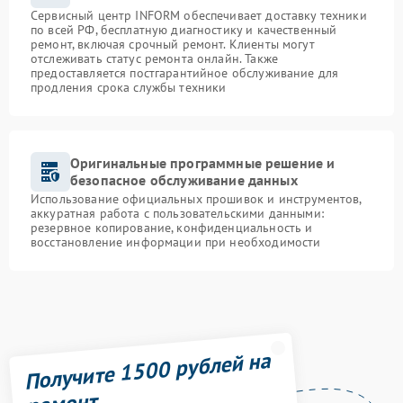
Сервисный центр INFORM обеспечивает доставку техники
по всей РФ, бесплатную диагностику и качественный
ремонт, включая срочный ремонт. Клиенты могут
отслеживать статус ремонта онлайн. Также
предоставляется постгарантийное обслуживание для
продления срока службы техники
Оригинальные программные решение и
безопасное обслуживание данных
Использование официальных прошивок и инструментов,
аккуратная работа с пользовательскими данными:
резервное копирование, конфиденциальность и
восстановление информации при необходимости
Получите 1500 рублей на