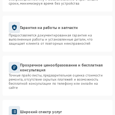
сроки, минимизируя время без устройства
Гарантия на работы и запчасти
Предоставляется документированная гарантия на
выполненные работы и установленные детали, что
защищает клиента от повторных неисправностей
Прозрачное ценообразование и бесплатная
консультация
Точные прайс-листы, предварительная оценка стоимости
ремонта, отсутствие скрытых платежей и возможность
бесплатной консультации по телефону или онлайн на
сайте
Широкий спектр услуг