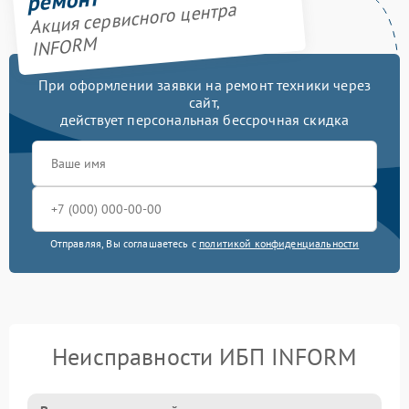
ремонт
Акция сервисного центра
INFORM
При оформлении заявки на ремонт техники через
сайт,
действует персональная бессрочная скидка
Отправляя, Вы соглашаетесь с
политикой конфиденциальности
Неисправности ИБП INFORM