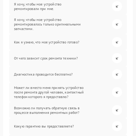
Я хочу, чтобы мое устройство
ремонтировали при мне.
Я хочу, чтобы мое устройство
ремонтировалось только оригинальными
запчастями.
Как я узнаю, что мое устройство готово?
От чего зависит срок ремонта техники?
Диагностика проводится бесплатно?
Может ли вместо меня принять устройство
после ремонта другой человек, контактный
телефон которого я предоставлю?
Возможно ли получать обратную связь в
процессе выполнения ремонтных работ?
Какую гарантию вы предоставляете?