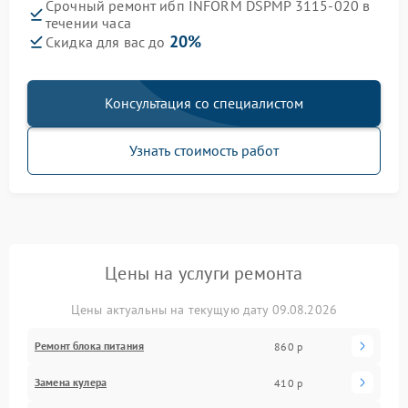
Срочный ремонт ибп INFORM DSPMP 3115-020 в
течении часа
20%
Скидка для вас до
Консультация со специалистом
Узнать стоимость работ
Цены на услуги ремонта
Цены актуальны на текущую дату 09.08.2026
Ремонт блока питания
860 р
Замена кулера
410 р