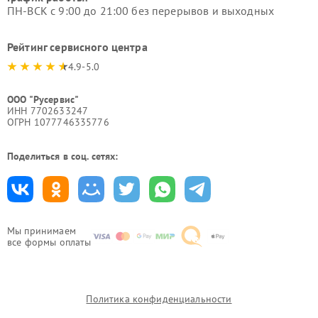
ПН-ВСК с 9:00 до 21:00 без перерывов и выходных
Рейтинг сервисного центра
4.9-5.0
ООО "Русервис"
ИНН 7702633247
ОГРН 1077746335776
Поделиться в соц. сетях:
Мы принимаем
все формы оплаты
Политика конфиденциальности