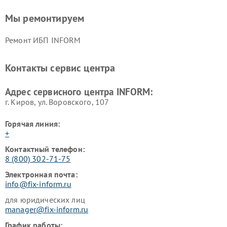
Мы ремонтируем
Ремонт ИБП INFORM
Контакты сервис центра
Адрес сервисного центра INFORM:
г. Киров, ул. Воровского, 107
Горячая линия:
+
Контактный телефон:
8 (800) 302-71-75
Электронная почта:
info@fix-inform.ru
для юридических лиц
manager@fix-inform.ru
График работы: