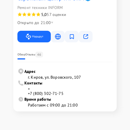
Ремонт техники INFORM
5,0
57 оценки
Открыто до 21:00
Маршрут
46
Обзор
Отзывы
Адрес
г. Киров, ул. Воровского, 107
Контакты
+
+7 (800) 302-71-75
Время работы
Работаем с 09:00 до 21:00