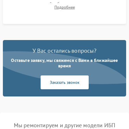
времени автономной работы, температурного режима и
Подробнее
корректности формы выходного сигнала.
У Вас остались вопросы?
Оставьте заявку, мы свяжемся с Вами в ближайшее
время
Заказать звонок
Мы ремонтируем и другие модели ИБП