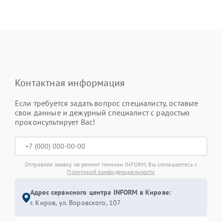
Контактная информация
Если требуется задать вопрос специалисту, оставьте
свои данные и дежурный специалист с радостью
проконсультирует Вас!
Отправляя заявку на ремонт техники INFORM, Вы соглашаетесь с
Политикой конфиденциальности
Адрес сервисного центра INFORM в Кирове:
г. Киров, ул. Воровского, 107