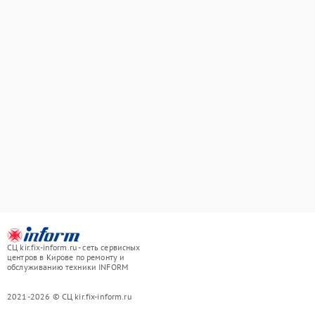
СЦ kir.fix-inform.ru - сеть сервисных
центров в Кирове по ремонту и
обслуживанию техники INFORM
2021-2026 © СЦ kir.fix-inform.ru