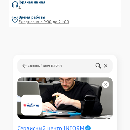
Горячая линия
+
Время работы
Ежедневно с 9:00 до 21:00
Сервисный центр INFORM
Сервисный центр INFORM