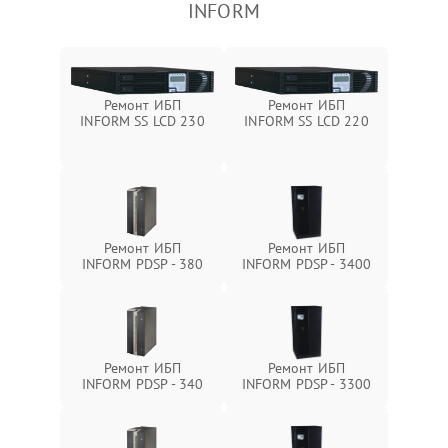
INFORM
Ремонт ИБП
Ремонт ИБП
INFORM SS LCD 230
INFORM SS LCD 220
Ремонт ИБП
Ремонт ИБП
INFORM PDSP - 380
INFORM PDSP - 3400
Ремонт ИБП
Ремонт ИБП
INFORM PDSP - 340
INFORM PDSP - 3300