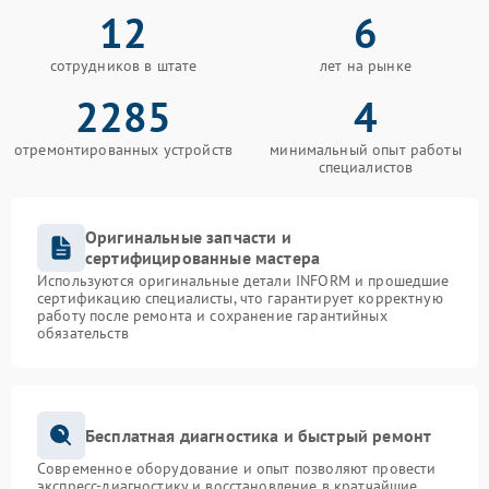
12
6
сотрудников в штате
лет на рынке
2285
4
отремонтированных устройств
минимальный опыт работы
специалистов
Оригинальные запчасти и
сертифицированные мастера
Используются оригинальные детали INFORM и прошедшие
сертификацию специалисты, что гарантирует корректную
работу после ремонта и сохранение гарантийных
обязательств
Бесплатная диагностика и быстрый ремонт
Современное оборудование и опыт позволяют провести
экспресс-диагностику и восстановление в кратчайшие