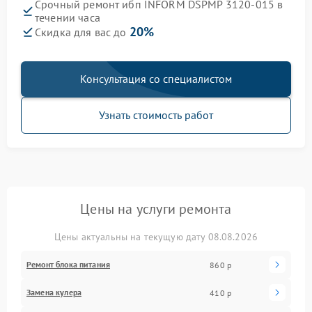
Срочный ремонт ибп INFORM DSPMP 3120-015 в
течении часа
20%
Скидка для вас до
Консультация со специалистом
Узнать стоимость работ
Цены на услуги ремонта
Цены актуальны на текущую дату 08.08.2026
Ремонт блока питания
860 р
Замена кулера
410 р