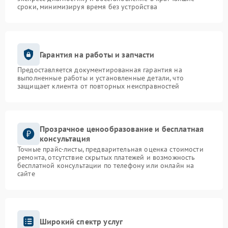
сроки, минимизируя время без устройства
Гарантия на работы и запчасти
Предоставляется документированная гарантия на
выполненные работы и установленные детали, что
защищает клиента от повторных неисправностей
Прозрачное ценообразование и бесплатная
консультация
Точные прайс-листы, предварительная оценка стоимости
ремонта, отсутствие скрытых платежей и возможность
бесплатной консультации по телефону или онлайн на
сайте
Широкий спектр услуг