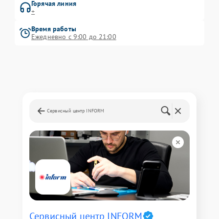
Горячая линия
+
Время работы
Ежедневно с 9:00 до 21:00
Сервисный центр INFORM
Сервисный центр INFORM