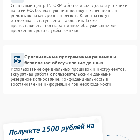
Сервисный центр INFORM обеспечивает доставку техники
по всей РФ, бесплатную диагностику и качественный
ремонт, включая срочный ремонт. Клиенты могут
отслеживать статус ремонта онлайн. Также
предоставляется постгарантийное обслуживание для
продления срока службы техники
Оригинальные программные решение и
безопасное обслуживание данных
Использование официальных прошивок и инструментов,
аккуратная работа с пользовательскими данными:
резервное копирование, конфиденциальность и
восстановление информации при необходимости
Получите 1500 рублей на