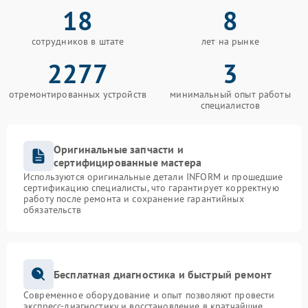
18
8
сотрудников в штате
лет на рынке
2277
3
отремонтированных устройств
минимальный опыт работы
специалистов
Оригинальные запчасти и
сертифицированные мастера
Используются оригинальные детали INFORM и прошедшие
сертификацию специалисты, что гарантирует корректную
работу после ремонта и сохранение гарантийных
обязательств
Бесплатная диагностика и быстрый ремонт
Современное оборудование и опыт позволяют провести
экспресс-диагностику и восстановление в кратчайшие