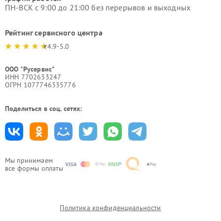
ПН-ВСК с 9:00 до 21:00 без перерывов и выходных
Рейтинг сервисного центра
4.9-5.0
ООО "Русервис"
ИНН 7702633247
ОГРН 1077746335776
Поделиться в соц. сетях:
Мы принимаем
все формы оплаты
Политика конфиденциальности