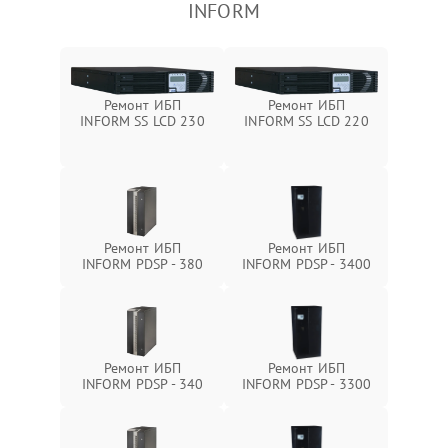
INFORM
Ремонт ИБП
Ремонт ИБП
INFORM SS LCD 230
INFORM SS LCD 220
Ремонт ИБП
Ремонт ИБП
INFORM PDSP - 380
INFORM PDSP - 3400
Ремонт ИБП
Ремонт ИБП
INFORM PDSP - 340
INFORM PDSP - 3300