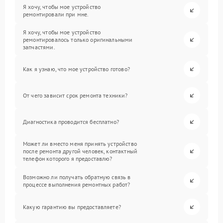
Я хочу, чтобы мое устройство
ремонтировали при мне.
Я хочу, чтобы мое устройство
ремонтировалось только оригинальными
запчастями.
Как я узнаю, что мое устройство готово?
От чего зависит срок ремонта техники?
Диагностика проводится бесплатно?
Может ли вместо меня принять устройство
после ремонта другой человек, контактный
телефон которого я предоставлю?
Возможно ли получать обратную связь в
процессе выполнения ремонтных работ?
Какую гарантию вы предоставляете?