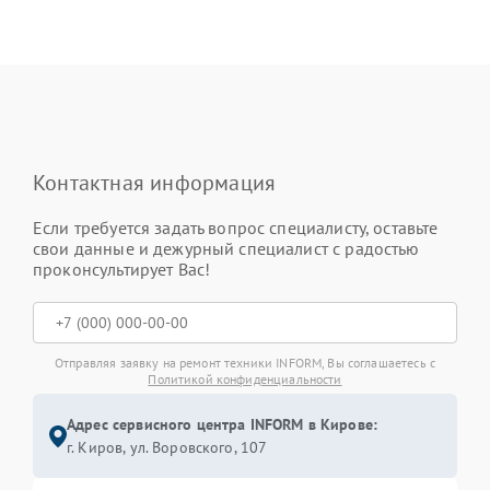
Контактная информация
Если требуется задать вопрос специалисту, оставьте
свои данные и дежурный специалист с радостью
проконсультирует Вас!
Отправляя заявку на ремонт техники INFORM, Вы соглашаетесь с
Политикой конфиденциальности
Адрес сервисного центра INFORM в Кирове:
г. Киров, ул. Воровского, 107