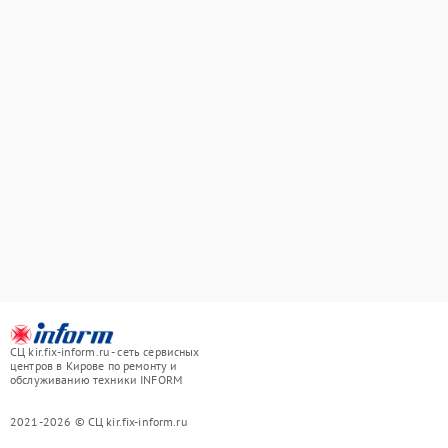
СЦ kir.fix-inform.ru - сеть сервисных
центров в Кирове по ремонту и
обслуживанию техники INFORM
2021-2026 © СЦ kir.fix-inform.ru