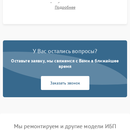
времени автономной работы, температурного режима и
Подробнее
корректности формы выходного сигнала.
У Вас остались вопросы?
Оставьте заявку, мы свяжемся с Вами в ближайшее
время
Заказать звонок
Мы ремонтируем и другие модели ИБП