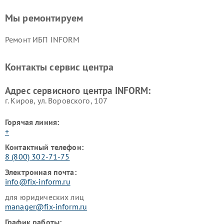
Мы ремонтируем
Ремонт ИБП INFORM
Контакты сервис центра
Адрес сервисного центра INFORM:
г. Киров, ул. Воровского, 107
Горячая линия:
+
Контактный телефон:
8 (800) 302-71-75
Электронная почта:
info@fix-inform.ru
для юридических лиц
manager@fix-inform.ru
График работы: