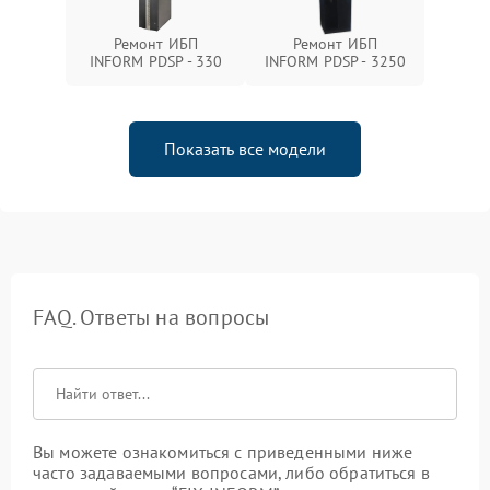
Ремонт ИБП
Ремонт ИБП
INFORM PDSP - 330
INFORM PDSP - 3250
Показать все модели
FAQ. Ответы на вопросы
Вы можете ознакомиться с приведенными ниже
часто задаваемыми вопросами, либо обратиться в