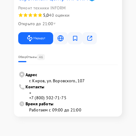
Ремонт техники INFORM
5,0
40 оценки
Открыто до 21:00
Маршрут
46
Обзор
Отзывы
Адрес
г. Киров, ул. Воровского, 107
Контакты
+
+7 (800) 302-71-75
Время работы
Работаем с 09:00 до 21:00