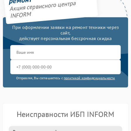
ремонт
Акция сервисного центра
INFORM
При оформлении заявки на ремонт техники через
сайт,
действует персональная бессрочная скидка
Отправляя, Вы соглашаетесь с
политикой конфиденциальности
Неисправности ИБП INFORM