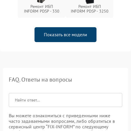
Ремонт ИБП
Ремонт ИБП
INFORM PDSP - 330
INFORM PDSP - 3250
Показать все модели
FAQ. Ответы на вопросы
Вы можете ознакомиться с приведенными ниже
часто задаваемыми вопросами, либо обратиться в
сервисный центр “FIX-INFORM” по следующему