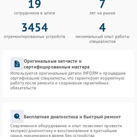
19
7
сотрудников в штате
лет на рынке
3454
4
отремонтированных устройств
минимальный опыт работы
специалистов
Оригинальные запчасти и
сертифицированные мастера
Используются оригинальные детали INFORM и прошедшие
сертификацию специалисты, что гарантирует корректную
работу после ремонта и сохранение гарантийных
обязательств
Бесплатная диагностика и быстрый ремонт
Современное оборудование и опыт позволяют провести
экспресс-диагностику и восстановление в кратчайшие
сроки, минимизируя время без устройства