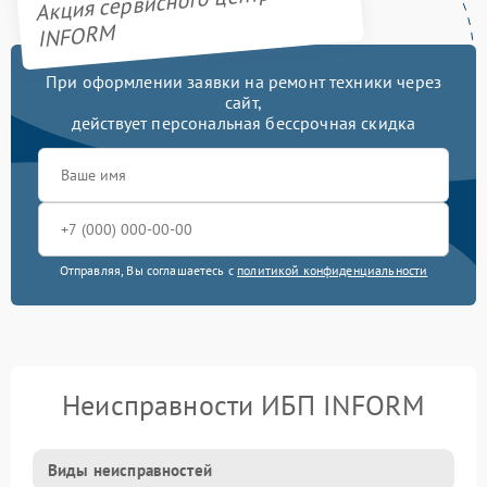
Акция сервисного центра
INFORM
При оформлении заявки на ремонт техники через
сайт,
действует персональная бессрочная скидка
Отправляя, Вы соглашаетесь с
политикой конфиденциальности
Неисправности ИБП INFORM
Виды неисправностей