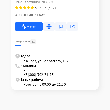
Ремонт техники INFORM
5,0
46 оценки
Открыто до 21:00
Маршрут
41
Обзор
Отзывы
Адрес
г. Киров, ул. Воровского, 107
Контакты
+
+7 (800) 302-71-75
Время работы
Работаем с 09:00 до 21:00