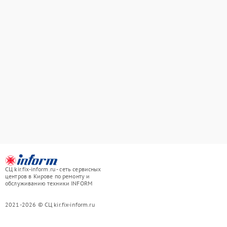
СЦ kir.fix-inform.ru - сеть сервисных
центров в Кирове по ремонту и
обслуживанию техники INFORM
2021-2026 © СЦ kir.fix-inform.ru