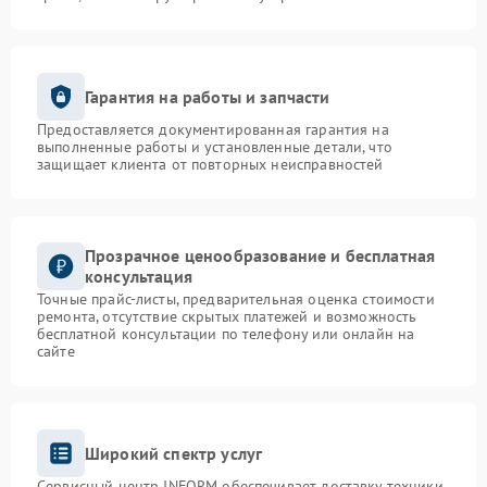
Гарантия на работы и запчасти
Предоставляется документированная гарантия на
выполненные работы и установленные детали, что
защищает клиента от повторных неисправностей
Прозрачное ценообразование и бесплатная
консультация
Точные прайс-листы, предварительная оценка стоимости
ремонта, отсутствие скрытых платежей и возможность
бесплатной консультации по телефону или онлайн на
сайте
Широкий спектр услуг
Сервисный центр INFORM обеспечивает доставку техники