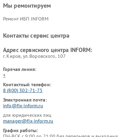
Мы ремонтируем
Ремонт ИБП INFORM
Контакты сервис центра
Адрес сервисного центра INFORM:
г. Киров, ул. Воровского, 107
Горячая линия:
+
Контактный телефон:
8 (800) 302-71-75
Электронная почта:
info@fix-inform.ru
для юридических лиц
manager@fix-inform.ru
График работы:
ПН-ВСК с 9:00 до 21:00 без перерывов и выходных