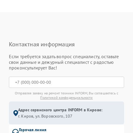
Контактная информация
Если требуется задать вопрос специалисту, оставьте
свои данные и дежурный специалист с радостью
проконсультирует Вас!
Отправляя заявку на ремонт техники INFORM, Вы соглашаетесь с
Политикой конфиденциальности
Адрес сервисного центра INFORM в Кирове:
г. Киров, ул. Воровского, 107
Горячая линия