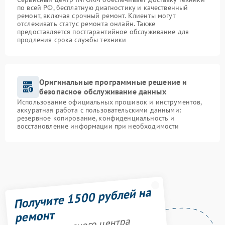
по всей РФ, бесплатную диагностику и качественный
ремонт, включая срочный ремонт. Клиенты могут
отслеживать статус ремонта онлайн. Также
предоставляется постгарантийное обслуживание для
продления срока службы техники
Оригинальные программные решение и
безопасное обслуживание данных
Использование официальных прошивок и инструментов,
аккуратная работа с пользовательскими данными:
резервное копирование, конфиденциальность и
восстановление информации при необходимости
Получите 1500 рублей на
ремонт