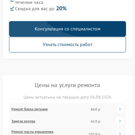
течении часа
20%
Скидка для вас до
Консультация со специалистом
Узнать стоимость работ
Цены на услуги ремонта
Цены актуальны на текущую дату 06.08.2026
Ремонт блока питания
860 р
Замена кулера
410 р
Ремонт платы управления
1010 р