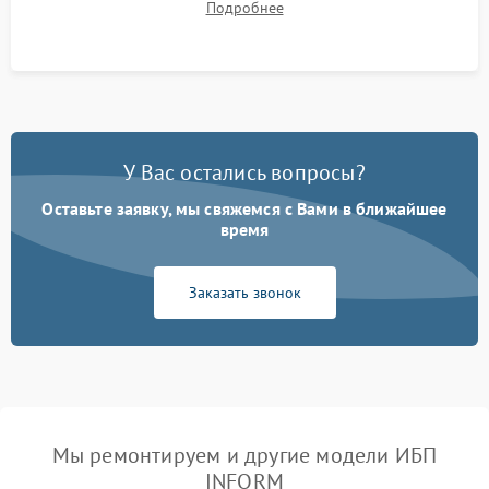
Подробнее
корректности формы выходного сигнала.
У Вас остались вопросы?
Оставьте заявку, мы свяжемся с Вами в ближайшее
время
Заказать звонок
Мы ремонтируем и другие модели ИБП
INFORM