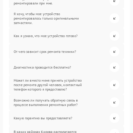
ремонтировали при мне.
Я хочу, чтобы мое устройство
ремонтировалось только оригинальными
запчастями.
Как я узнаю, что мое устройство готово?
От чего зависит срок ремонта техники?
Диагностика проводится бесплатно?
Может ли вместо меня принять устройство
после ремонта другой человек, контактный
телефон которого я предоставлю?
Возможно ли получать обратную связь в
процессе выполнения ремонтных работ?
Какую гарантию вы предоставляете?
В каких районах Кирова располагаются