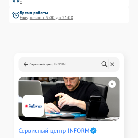
+
Время работы
Ежедневно с 9:00 до 21:00
Сервисный центр INFORM
Сервисный центр INFORM