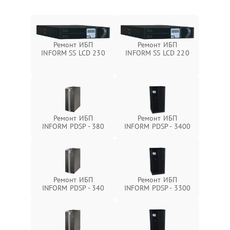
Ремонт ИБП
Ремонт ИБП
INFORM SS LCD 230
INFORM SS LCD 220
Ремонт ИБП
Ремонт ИБП
INFORM PDSP - 380
INFORM PDSP - 3400
Ремонт ИБП
Ремонт ИБП
INFORM PDSP - 340
INFORM PDSP - 3300