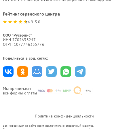
Рейтинг сервисного центра
4.9-5.0
ООО "Русервис"
ИНН 7702633247
ОГРН 1077746335776
Поделиться в соц. сетях:
Мы принимаем
все формы оплаты
Политика конфиденциальности
Вся информация на сайте носит исключительно справочный характер.