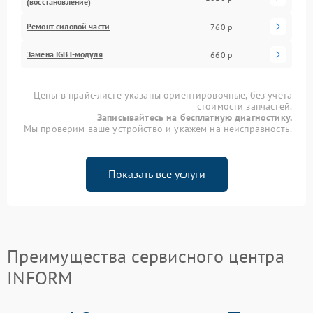
(восстановление)
Ремонт силовой части
760 р
Замена IGBT-модуля
660 р
Цены в прайс-листе указаны ориентировочные, без учета
стоимости запчастей.
Записывайтесь на бесплатную диагностику.
Мы проверим ваше устройство и укажем на неисправность.
Показать все услуги
Преимущества сервисного центра
INFORM