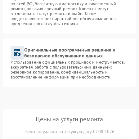
по всей РФ, бесплатную диагностику и качественный
ремонт, включая срочный ремонт. Клиенты могут
отслеживать статус ремонта онлайн. Также
предоставляется постгарантийное обслуживание для
продления срока службы техники
Оригинальные программные решение и
безопасное обслуживание данных
Использование официальных прошивок и инструментов,
аккуратная работа с пользовательскими данными:
резервное копирование, конфиденциальность и
восстановление информации при необходимости
Цены на услуги ремонта
Цены актуальны на текущую дату 07.08.2026