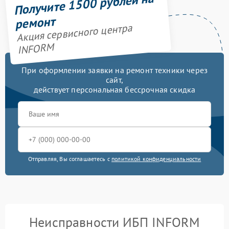
Получите 1500 рублей на
ремонт
Акция сервисного центра
INFORM
При оформлении заявки на ремонт техники через
сайт,
действует персональная бессрочная скидка
Отправляя, Вы соглашаетесь с
политикой конфиденциальности
Неисправности ИБП INFORM