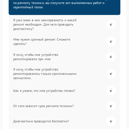
по ремонту техники, вы получите акт выполненных работ и
гарантийный талон.
Я уже знаю в чем неисправность и какой
ремонт необходим. Для чего проводить
диагностику?
Мне нужен срочный ремонт. Сможете
сделать?
Я хочу, чтобы мое устройство
ремонтировали при мне.
Я хочу, чтобы мое устройство
ремонтировалось только оригинальными
запчастями.
Как я узнаю, что мое устройство готово?
От чего зависит срок ремонта техники?
Диагностика проводится бесплатно?