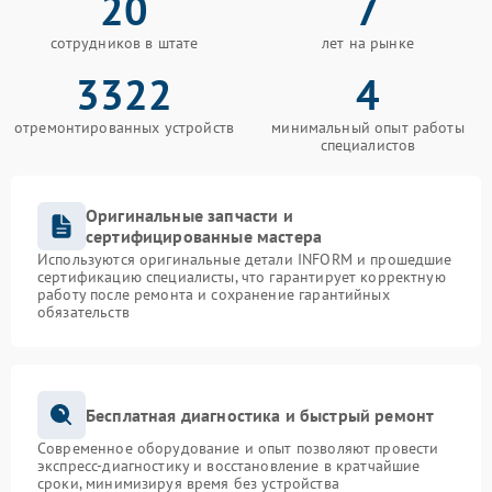
20
7
сотрудников в штате
лет на рынке
3322
4
отремонтированных устройств
минимальный опыт работы
специалистов
Оригинальные запчасти и
сертифицированные мастера
Используются оригинальные детали INFORM и прошедшие
сертификацию специалисты, что гарантирует корректную
работу после ремонта и сохранение гарантийных
обязательств
Бесплатная диагностика и быстрый ремонт
Современное оборудование и опыт позволяют провести
экспресс-диагностику и восстановление в кратчайшие
сроки, минимизируя время без устройства