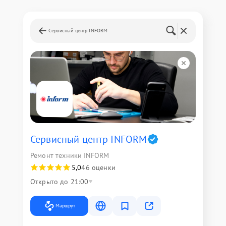
Сервисный центр INFORM
Сервисный центр INFORM
Ремонт техники INFORM
5,0
46 оценки
Открыто до 21:00
Маршрут