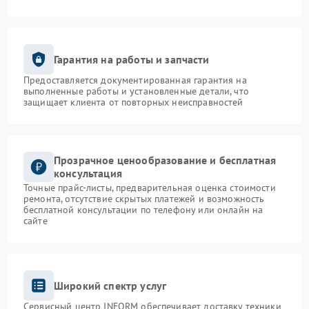
Гарантия на работы и запчасти
Предоставляется документированная гарантия на
выполненные работы и установленные детали, что
защищает клиента от повторных неисправностей
Прозрачное ценообразование и бесплатная
консультация
Точные прайс-листы, предварительная оценка стоимости
ремонта, отсутствие скрытых платежей и возможность
бесплатной консультации по телефону или онлайн на
сайте
Широкий спектр услуг
Сервисный центр INFORM обеспечивает доставку техники