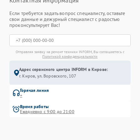
Контактная информация
Если требуется задать вопрос специалисту, оставьте
свои данные и дежурный специалист с радостью
проконсультирует Вас!
Отправляя заявку на ремонт техники INFORM, Вы соглашаетесь с
Политикой конфиденциальности
Адрес сервисного центра INFORM в Кирове:
г. Киров, ул. Воровского, 107
Горячая линия
+
Время работы
Ежедневно с 9:00 до 21:00