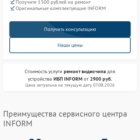
Получите 1500 рублей на ремонт
Оригинальные комплектующие INFORM
Получить консультацию
Наши цены
Стоимость услуги
ремонт видеочипа
для
устройства
ИБП INFORM
от
2900 руб.
Цена актуальна на текущую дату 07.08.2026
Преимущества сервисного центра
INFORM