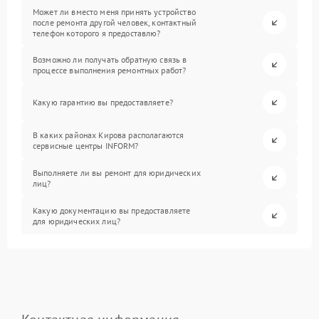
Может ли вместо меня принять устройство
после ремонта другой человек, контактный
телефон которого я предоставлю?
Возможно ли получать обратную связь в
процессе выполнения ремонтных работ?
Какую гарантию вы предоставляете?
В каких районах Кирова располагаются
сервисные центры INFORM?
Выполняете ли вы ремонт для юридических
лиц?
Какую документацию вы предоставляете
для юридических лиц?