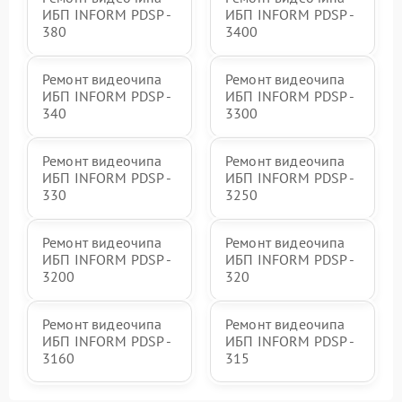
ИБП INFORM PDSP -
ИБП INFORM PDSP -
380
3400
Ремонт видеочипа
Ремонт видеочипа
ИБП INFORM PDSP -
ИБП INFORM PDSP -
340
3300
Ремонт видеочипа
Ремонт видеочипа
ИБП INFORM PDSP -
ИБП INFORM PDSP -
330
3250
Ремонт видеочипа
Ремонт видеочипа
ИБП INFORM PDSP -
ИБП INFORM PDSP -
3200
320
Ремонт видеочипа
Ремонт видеочипа
ИБП INFORM PDSP -
ИБП INFORM PDSP -
3160
315