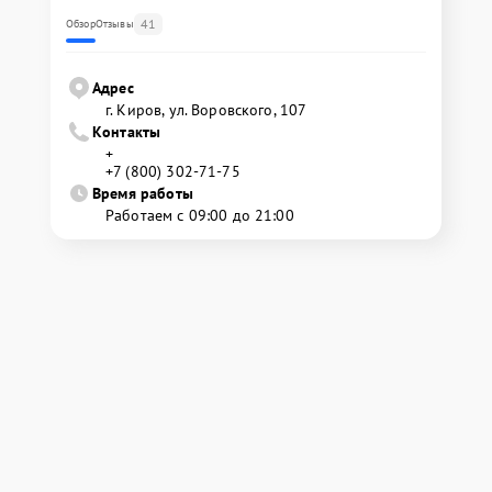
41
Обзор
Отзывы
Адрес
г. Киров, ул. Воровского, 107
Контакты
+
+7 (800) 302-71-75
Время работы
Работаем с 09:00 до 21:00