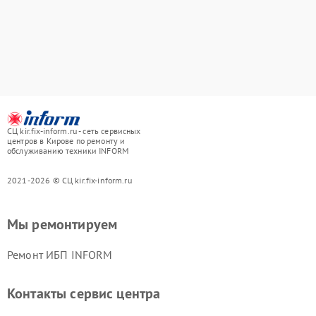
СЦ kir.fix-inform.ru - сеть сервисных
центров в Кирове по ремонту и
обслуживанию техники INFORM
2021-2026 © СЦ kir.fix-inform.ru
Мы ремонтируем
Ремонт ИБП INFORM
Контакты сервис центра