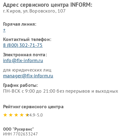
Адрес сервисного центра INFORM:
г. Киров, ул. Воровского, 107
Горячая линия:
+
Контактный телефон:
8 (800) 302-71-75
Электронная почта:
info@fix-inform.ru
для юридических лиц
manager@fix-inform.ru
График работы:
ПН-ВСК с 9:00 до 21:00 без перерывов и выходных
Рейтинг сервисного центра
4.9-5.0
ООО "Русервис"
ИНН 7702633247