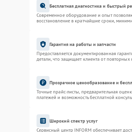
Бесплатная диагностика и быстрый р
Современное оборудование и опыт позволяю
восстановление в кратчайшие сроки, миними
Гарантия на работы и запчасти
Предоставляется документированная гарант
детали, что защищает клиента от повторных
Прозрачное ценообразование и беспл
Точные прайс-листы, предварительная оценк
платежей и возможность бесплатной консуль
Широкий спектр услуг
Сервисный центр INFORM обеспечивает доста