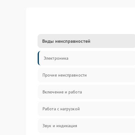
Виды неисправностей
Электроника
Прочие неисправности
Включение и работа
Работа с нагрузкой
Звук и индикация