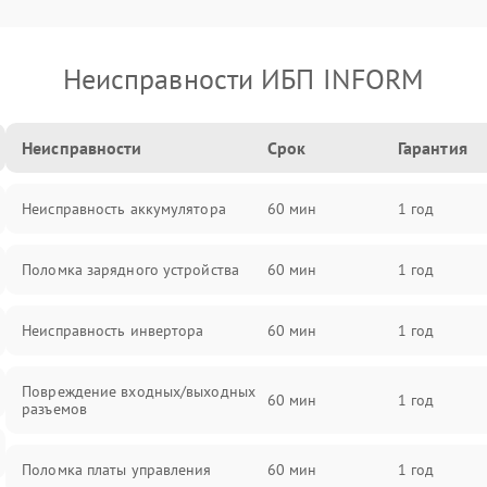
Неисправности ИБП INFORM
Неисправности
Срок
Гарантия
Неисправность аккумулятора
60 мин
1 год
Поломка зарядного устройства
60 мин
1 год
Неисправность инвертора
60 мин
1 год
Повреждение входных/выходных
60 мин
1 год
разъемов
Поломка платы управления
60 мин
1 год