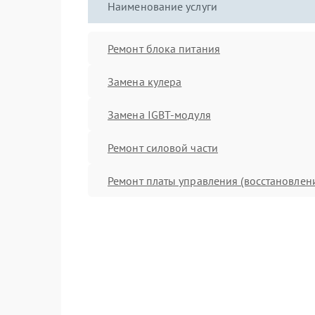
Наименование услуги
Ремонт блока питания
Замена кулера
Замена IGBT-модуля
Ремонт силовой части
Ремонт платы управления (восстановлен