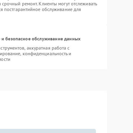
я срочный ремонт. Клиенты могут отслеживать
тся постгарантийное обслуживание для
и безопасное обслуживание данных
трументов, аккуратная работа с
ирование, конфиденциальность и
мости