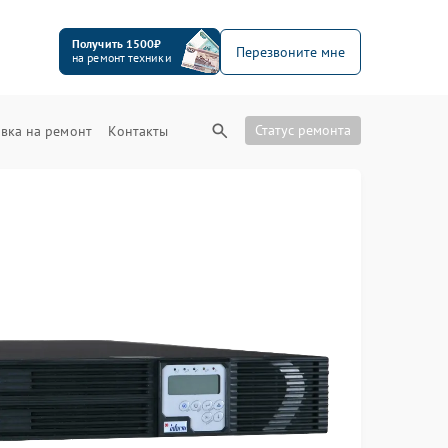
Получить 1500₽
Перезвоните мне
на ремонт техники
Статус ремонта
вка на ремонт
Контакты