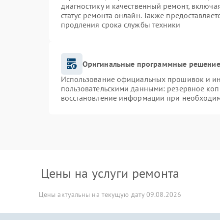
диагностику и качественный ремонт, включа
статус ремонта онлайн. Также предоставляе
продления срока службы техники
Оригинальные программные решение 
Использование официальных прошивок и инс
пользовательскими данными: резервное коп
восстановление информации при необходи
Цены на услуги ремонта
Цены актуальны на текущую дату 09.08.2026