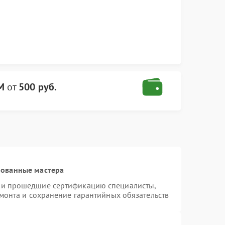
M
от
500 руб.
рованные мастера
 и прошедшие сертификацию специалисты,
емонта и сохранение гарантийных обязательств