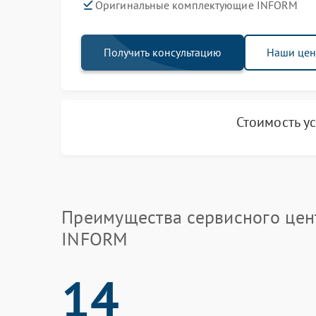
Оригинальные комплектующие INFORM
Получить консультацию
Наши це
Стоимость у
Преимущества сервисного цен
INFORM
14