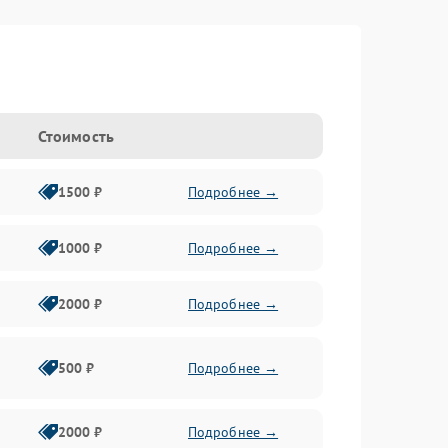
Стоимость
1500 ₽
Подробнее →
1000 ₽
Подробнее →
2000 ₽
Подробнее →
500 ₽
Подробнее →
2000 ₽
Подробнее →