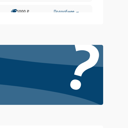
3000 ₽
Подробнее →
?
500 ₽
Подробнее →
100 ₽
Подробнее →
1000 ₽
Подробнее →
500 ₽
Подробнее →
1000 ₽
Подробнее →
1500 ₽
Подробнее →