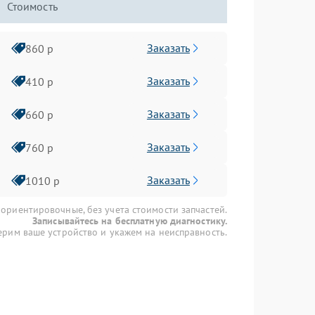
Стоимость
Заказать
860 р
Заказать
410 р
Заказать
660 р
Заказать
760 р
Заказать
1010 р
 ориентировочные, без учета стоимости запчастей.
Записывайтесь на бесплатную диагностику.
рим ваше устройство и укажем на неисправность.